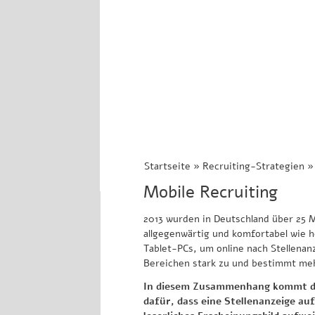
Startseite
»
Recruiting-Strategien
Mobile Recruiting
2013 wurden in Deutschland über 25 
allgegenwärtig und komfortabel wie h
Tablet-PCs, um online nach Stellena
Bereichen stark zu und bestimmt meh
In diesem Zusammenhang kommt dem
dafür, dass eine Stellenanzeige au