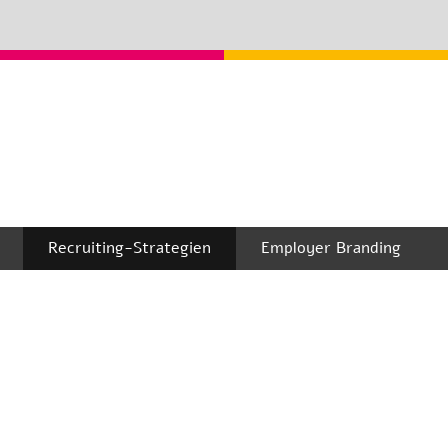
Recruiting-Strategien
Employer Branding