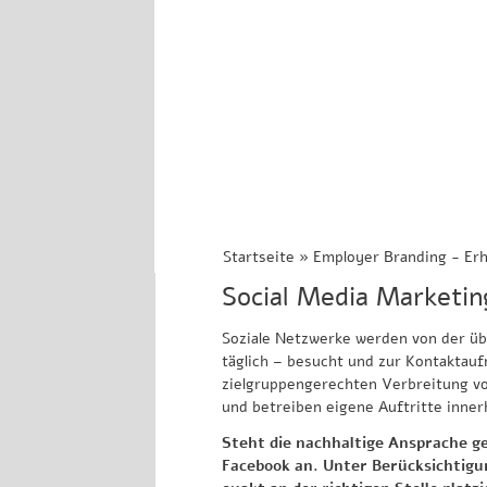
Startseite
»
Employer Branding - Erh
Social Media Marketin
Soziale Netzwerke werden von der üb
täglich – besucht und zur Kontaktau
zielgruppengerechten Verbreitung vo
und betreiben eigene Auftritte inner
Steht die nachhaltige Ansprache ge
Facebook an. Unter Berücksichtigu