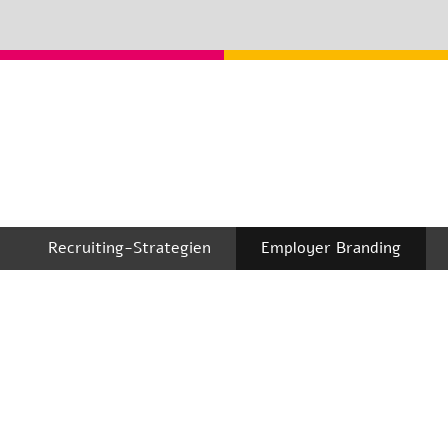
Recruiting-Strategien
Employer Branding