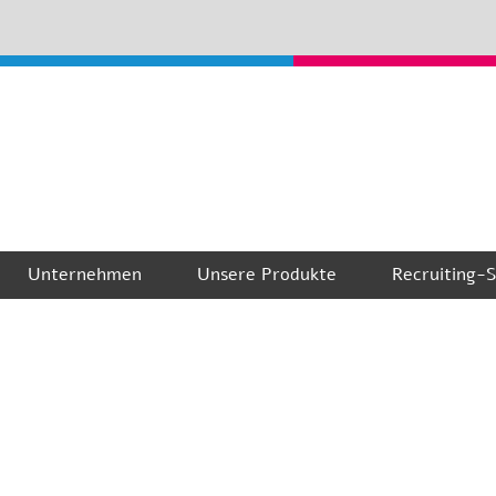
Unternehmen
Unsere Produkte
Recruiting-S