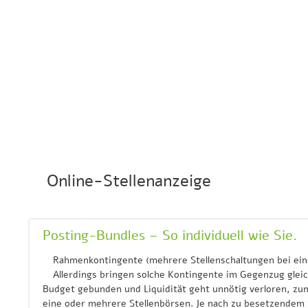
Online-Stellenanzeige
Posting-Bundles – So individuell wie Sie.
Rahmenkontingente (mehrere Stellenschaltungen bei eine
Allerdings bringen solche Kontingente im Gegenzug glei
Budget gebunden und Liquidität geht unnötig verloren, z
eine oder mehrere Stellenbörsen. Je nach zu besetzendem S