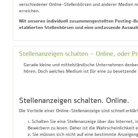
verschiedener Online-Stellenbörsen und anderer Medien no
erreichen.
Mit unseren individuell zusammengestellten Posting-Bun
etablierten Stellenbörsen und eine umfassende Auswa
Stellenanzeigen schalten – Online, oder Pr
Gerade kleine und mittelständische Unternehmen denken
hören. Doch welches Medium ist für eine zu besetzende S
Stellenanzeigen schalten. Online.
Die Vorteile einer Online-Stellenanzeige sind schnell erklär
Schalten Sie eine Stellenanzeige über das Internet, i
Bewerbern zu lesen. Daher ist die Wahrscheinlichkeit
Sie müssen sich nicht auf eine bestimmte Anzeigeng