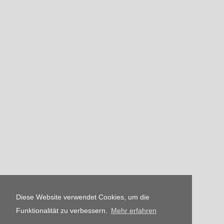
Diese Website verwendet Cookies, um die
Funktionalität zu verbessern.
Mehr erfahren