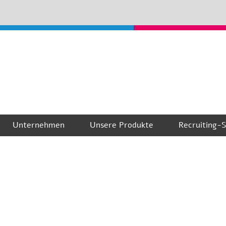
Unternehmen
Unsere Produkte
Recruiting-S