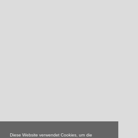
Diese Website verwendet Cookies, um die