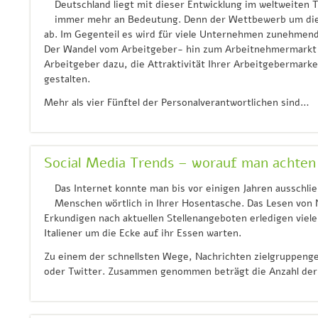
Deutschland liegt mit dieser Entwicklung im weltweiten 
immer mehr an Bedeutung. Denn der Wettbewerb um die 
ab. Im Gegenteil es wird für viele Unternehmen zunehmend
Der Wandel vom Arbeitgeber- hin zum Arbeitnehmermarkt ist
Arbeitgeber dazu, die Attraktivität Ihrer Arbeitgebermarke
gestalten.
Mehr als vier Fünftel der Personalverantwortlichen sind…
Social Media Trends – worauf man achten 
Das Internet konnte man bis vor einigen Jahren ausschli
Menschen wörtlich in Ihrer Hosentasche. Das Lesen von 
Erkundigen nach aktuellen Stellenangeboten erledigen viel
Italiener um die Ecke auf ihr Essen warten.
Zu einem der schnellsten Wege, Nachrichten zielgruppenge
oder Twitter. Zusammen genommen beträgt die Anzahl der 