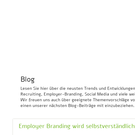
Blog
Lesen Sie hier über die neusten Trends und Entwicklunge
Recruiting, Employer-Branding, Social Media und viele w
Wir freuen uns auch über geeignete Themenvorschläge vo
einen unserer nächsten Blog-Beiträge mit einzubeziehen.
Employer Branding wird selbstverständlich