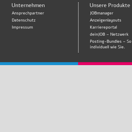
Unternehmen
Unsere Produkte
Ansprechpartner
JOBmanager
Datenschutz
Anzeigenlayouts
Impressum
Karriereportal
deinJOB – Netzwerk
Posting-Bundles – So
individuell wie Sie.