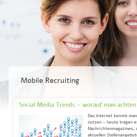
Mobile Recruiting
Social Media Trends – worauf man achten 
Das Internet konnte man 
nutzen – heute tragen e
Nachrichtenmagazinen, d
aktuellen Stellenangebot