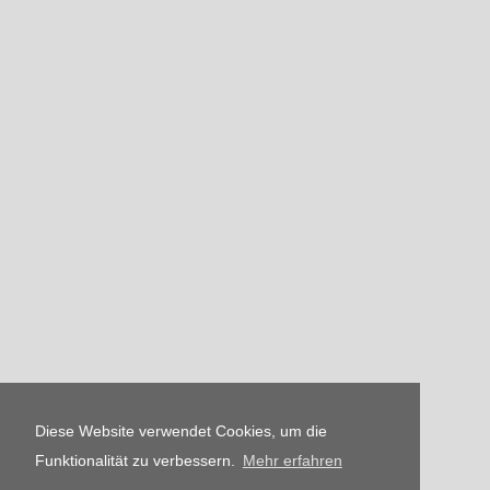
Diese Website verwendet Cookies, um die
Funktionalität zu verbessern.
Mehr erfahren